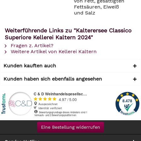
von Fett, gesättigten
Fettsäuren, Eiweiß
und Salz
Weiterführende Links zu "Kalterersee Classico
Superiore Kellerei Kaltern 2024"
Fragen z. Artikel?
Weitere Artikel von Kellerei Kaltern
Kunden kauften auch
Kunden haben sich ebenfalls angesehen
Eine Bestellung widerrufen