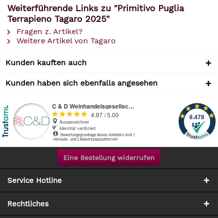
Weiterführende Links zu "Primitivo Puglia
Terrapieno Tagaro 2025"
Fragen z. Artikel?
Weitere Artikel von Tagaro
Kunden kauften auch
Kunden haben sich ebenfalls angesehen
Eine Bestellung widerrufen
Service Hotline
Rechtliches