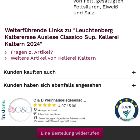
von Fett, gesättigten
Fettsäuren, Eiweiß
und Salz
Weiterführende Links zu "Leuchtenberg
Kalterersee Auslese Classico Sup. Kellerei
Kaltern 2024"
Fragen z. Artikel?
Weitere Artikel von Kellerei Kaltern
Kunden kauften auch
Kunden haben sich ebenfalls angesehen
Eine Bestellung widerrufen