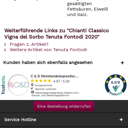
gesättigten
Fettsäuren, Eiweiß
und Salz.
Weiterführende Links zu "Chianti Classico
Vigna del Sorbo Tenuta Fontodi 2020"
Fragen z. Artikel?
Weitere Artikel von Tenuta Fontodi
Kunden haben sich ebenfalls angesehen
Eine Bestellung widerrufen
Service Hotline