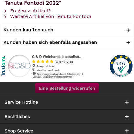
Tenuta Fontodi 2022"
Fragen z. Artikel?
Weitere Artikel von Tenuta Fontodi
Kunden kauften auch
Kunden haben sich ebenfalls angesehen
Eine Bestellung widerrufen
Service Hotline
Rechtliches
Shop Service