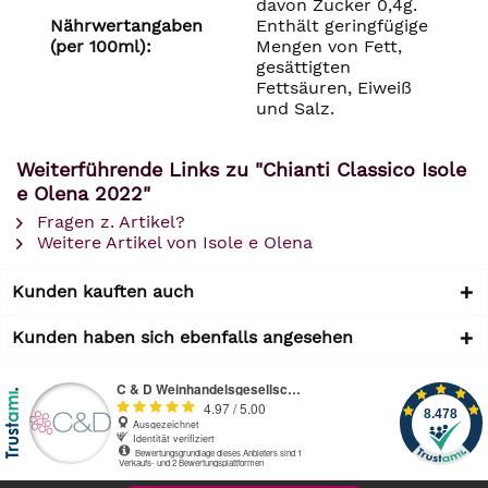
davon Zucker 0,4g.
Nährwertangaben
Enthält geringfügige
(per 100ml):
Mengen von Fett,
gesättigten
Fettsäuren, Eiweiß
und Salz.
Weiterführende Links zu "Chianti Classico Isole
e Olena 2022"
Fragen z. Artikel?
Weitere Artikel von Isole e Olena
Kunden kauften auch
Kunden haben sich ebenfalls angesehen