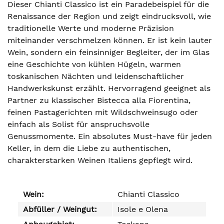
Dieser Chianti Classico ist ein Paradebeispiel für die
Renaissance der Region und zeigt eindrucksvoll, wie
traditionelle Werte und moderne Präzision
miteinander verschmelzen können. Er ist kein lauter
Wein, sondern ein feinsinniger Begleiter, der im Glas
eine Geschichte von kühlen Hügeln, warmen
toskanischen Nächten und leidenschaftlicher
Handwerkskunst erzählt. Hervorragend geeignet als
Partner zu klassischer Bistecca alla Fiorentina,
feinen Pastagerichten mit Wildschweinsugo oder
einfach als Solist für anspruchsvolle
Genussmomente. Ein absolutes Must-have für jeden
Keller, in dem die Liebe zu authentischen,
charakterstarken Weinen Italiens gepflegt wird.
Wein:
Chianti Classico
Abfüller / Weingut:
Isole e Olena