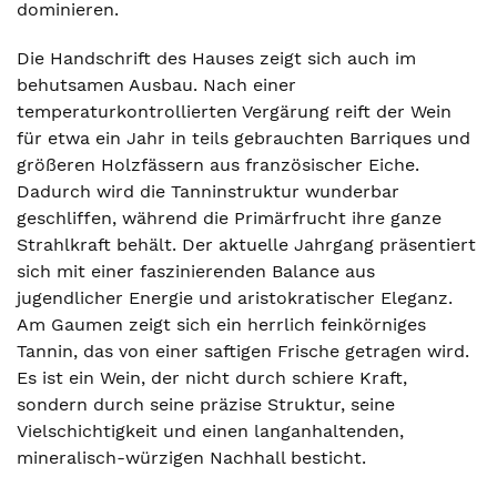
dominieren.
Die Handschrift des Hauses zeigt sich auch im
behutsamen Ausbau. Nach einer
temperaturkontrollierten Vergärung reift der Wein
für etwa ein Jahr in teils gebrauchten Barriques und
größeren Holzfässern aus französischer Eiche.
Dadurch wird die Tanninstruktur wunderbar
geschliffen, während die Primärfrucht ihre ganze
Strahlkraft behält. Der aktuelle Jahrgang präsentiert
sich mit einer faszinierenden Balance aus
jugendlicher Energie und aristokratischer Eleganz.
Am Gaumen zeigt sich ein herrlich feinkörniges
Tannin, das von einer saftigen Frische getragen wird.
Es ist ein Wein, der nicht durch schiere Kraft,
sondern durch seine präzise Struktur, seine
Vielschichtigkeit und einen langanhaltenden,
mineralisch-würzigen Nachhall besticht.