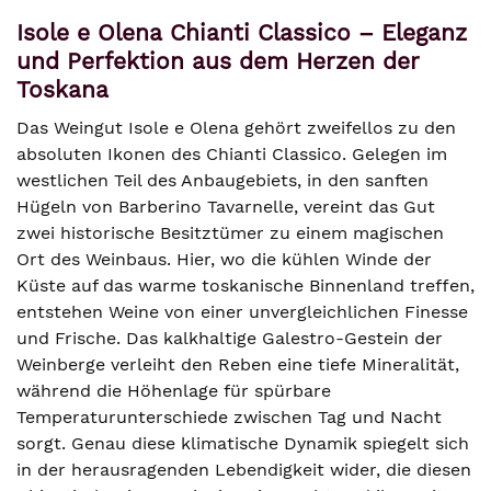
Isole e Olena Chianti Classico – Eleganz
und Perfektion aus dem Herzen der
Toskana
Das Weingut Isole e Olena gehört zweifellos zu den
absoluten Ikonen des Chianti Classico. Gelegen im
westlichen Teil des Anbaugebiets, in den sanften
Hügeln von Barberino Tavarnelle, vereint das Gut
zwei historische Besitztümer zu einem magischen
Ort des Weinbaus. Hier, wo die kühlen Winde der
Küste auf das warme toskanische Binnenland treffen,
entstehen Weine von einer unvergleichlichen Finesse
und Frische. Das kalkhaltige Galestro-Gestein der
Weinberge verleiht den Reben eine tiefe Mineralität,
während die Höhenlage für spürbare
Temperaturunterschiede zwischen Tag und Nacht
sorgt. Genau diese klimatische Dynamik spiegelt sich
in der herausragenden Lebendigkeit wider, die diesen