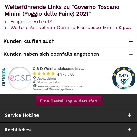
Weiterführende Links zu "Governo Toscano
Minini (Poggio delle Faine) 2021"
Fragen z. Artikel?
Weitere Artikel von Cantine Francesco Minini S.p.a.
Kunden kauften auch
Kunden haben sich ebenfalls angesehen
Eine Bestellung widerrufen
Service Hotline
Rechtliches