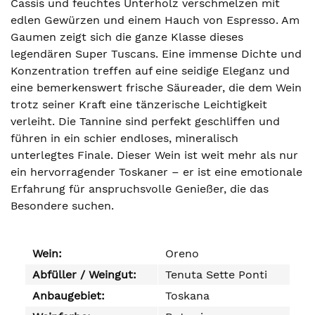
Cassis und feuchtes Unterholz verschmelzen mit
edlen Gewürzen und einem Hauch von Espresso. Am
Gaumen zeigt sich die ganze Klasse dieses
legendären Super Tuscans. Eine immense Dichte und
Konzentration treffen auf eine seidige Eleganz und
eine bemerkenswert frische Säureader, die dem Wein
trotz seiner Kraft eine tänzerische Leichtigkeit
verleiht. Die Tannine sind perfekt geschliffen und
führen in ein schier endloses, mineralisch
unterlegtes Finale. Dieser Wein ist weit mehr als nur
ein hervorragender Toskaner – er ist eine emotionale
Erfahrung für anspruchsvolle Genießer, die das
Besondere suchen.
Wein:
Oreno
Abfüller / Weingut:
Tenuta Sette Ponti
Anbaugebiet:
Toskana