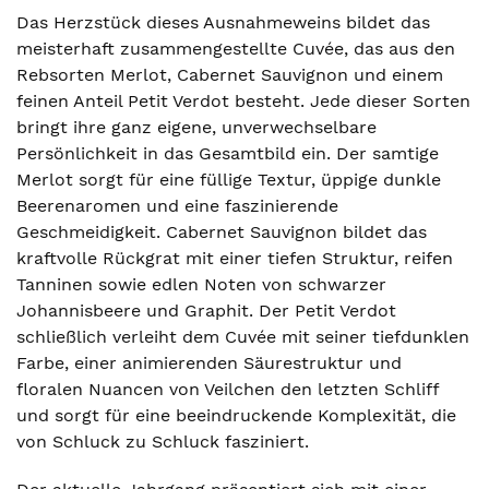
Das Herzstück dieses Ausnahmeweins bildet das
meisterhaft zusammengestellte Cuvée, das aus den
Rebsorten Merlot, Cabernet Sauvignon und einem
feinen Anteil Petit Verdot besteht. Jede dieser Sorten
bringt ihre ganz eigene, unverwechselbare
Persönlichkeit in das Gesamtbild ein. Der samtige
Merlot sorgt für eine füllige Textur, üppige dunkle
Beerenaromen und eine faszinierende
Geschmeidigkeit. Cabernet Sauvignon bildet das
kraftvolle Rückgrat mit einer tiefen Struktur, reifen
Tanninen sowie edlen Noten von schwarzer
Johannisbeere und Graphit. Der Petit Verdot
schließlich verleiht dem Cuvée mit seiner tiefdunklen
Farbe, einer animierenden Säurestruktur und
floralen Nuancen von Veilchen den letzten Schliff
und sorgt für eine beeindruckende Komplexität, die
von Schluck zu Schluck fasziniert.