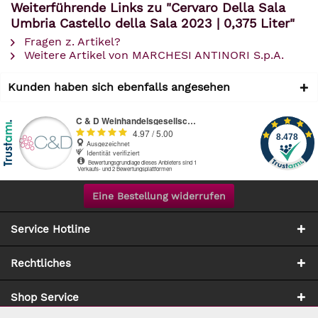
Weiterführende Links zu "Cervaro Della Sala
Umbria Castello della Sala 2023 | 0,375 Liter"
Fragen z. Artikel?
Weitere Artikel von MARCHESI ANTINORI S.p.A.
Kunden haben sich ebenfalls angesehen
Eine Bestellung widerrufen
Service Hotline
Rechtliches
Shop Service