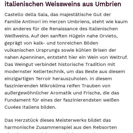
italienischen Weissweins aus Umbrien
Castello della Sala, das majestätische Gut der
Familie Antinori im Herzen Umbriens, steht wie kaum
ein anderes für die Renaissance des italienischen
Weißweins. Auf den sanften Hügeln nahe Orvieto,
geprägt von kalk- und tonreichen Böden
vulkanischen Ursprungs sowie kühlen Brisen der
nahen Apenninen, entsteht hier ein Wein von Weltruf.
Das Weingut verbindet historische Tradition mit
modernster Kellertechnik, um das Beste aus diesem
einzigartigen Terroir herauszuholen. In diesem
faszinierenden Mikroklima reifen Trauben von
außergewöhnlicher Aromatik und Frische, die das
Fundament für eines der faszinierendsten weißen
Cuvées Italiens bilden.
Das Herzstück dieses Meisterwerks bildet das
harmonische Zusammenspiel aus den Rebsorten