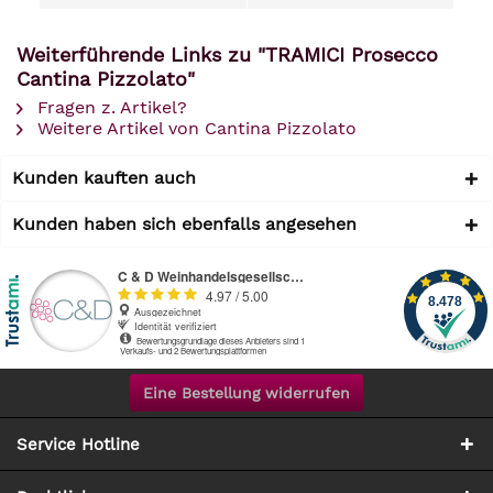
Weiterführende Links zu "TRAMICI Prosecco
Cantina Pizzolato"
Fragen z. Artikel?
Weitere Artikel von Cantina Pizzolato
Kunden kauften auch
Kunden haben sich ebenfalls angesehen
Eine Bestellung widerrufen
Service Hotline