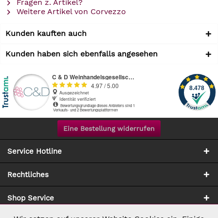
Fragen z. Artikel?
Weitere Artikel von Corvezzo
Kunden kauften auch
Kunden haben sich ebenfalls angesehen
Eine Bestellung widerrufen
Service Hotline
Rechtliches
Shop Service