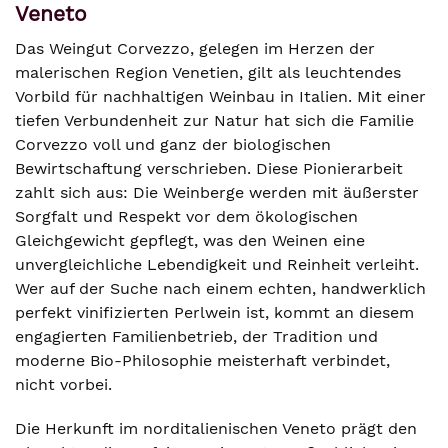
Veneto
Das Weingut Corvezzo, gelegen im Herzen der
malerischen Region Venetien, gilt als leuchtendes
Vorbild für nachhaltigen Weinbau in Italien. Mit einer
tiefen Verbundenheit zur Natur hat sich die Familie
Corvezzo voll und ganz der biologischen
Bewirtschaftung verschrieben. Diese Pionierarbeit
zahlt sich aus: Die Weinberge werden mit äußerster
Sorgfalt und Respekt vor dem ökologischen
Gleichgewicht gepflegt, was den Weinen eine
unvergleichliche Lebendigkeit und Reinheit verleiht.
Wer auf der Suche nach einem echten, handwerklich
perfekt vinifizierten Perlwein ist, kommt an diesem
engagierten Familienbetrieb, der Tradition und
moderne Bio-Philosophie meisterhaft verbindet,
nicht vorbei.
Die Herkunft im norditalienischen Veneto prägt den