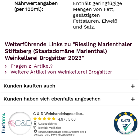
Nährwertangaben
Enthält geringfügige
(per 100ml):
Mengen von Fett,
gesättigten
Fettsäuren, Eiweiß
und Salz.
Weiterführende Links zu "Riesling Marienthaler
Stiftsberg (Staatsdomäne Marienthal)
Weinkellerei Brogsitter 2023"
Fragen z. Artikel?
Weitere Artikel von Weinkellerei Brogsitter
Kunden kauften auch
Kunden haben sich ebenfalls angesehen