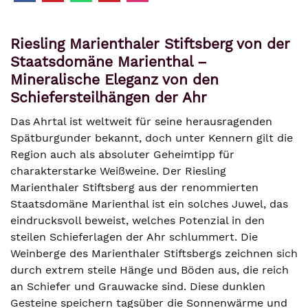
Riesling Marienthaler Stiftsberg von der
Staatsdomäne Marienthal –
Mineralische Eleganz von den
Schiefersteilhängen der Ahr
Das Ahrtal ist weltweit für seine herausragenden
Spätburgunder bekannt, doch unter Kennern gilt die
Region auch als absoluter Geheimtipp für
charakterstarke Weißweine. Der Riesling
Marienthaler Stiftsberg aus der renommierten
Staatsdomäne Marienthal ist ein solches Juwel, das
eindrucksvoll beweist, welches Potenzial in den
steilen Schieferlagen der Ahr schlummert. Die
Weinberge des Marienthaler Stiftsbergs zeichnen sich
durch extrem steile Hänge und Böden aus, die reich
an Schiefer und Grauwacke sind. Diese dunklen
Gesteine speichern tagsüber die Sonnenwärme und