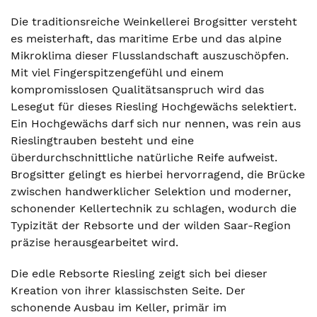
Die traditionsreiche Weinkellerei Brogsitter versteht
es meisterhaft, das maritime Erbe und das alpine
Mikroklima dieser Flusslandschaft auszuschöpfen.
Mit viel Fingerspitzengefühl und einem
kompromisslosen Qualitätsanspruch wird das
Lesegut für dieses Riesling Hochgewächs selektiert.
Ein Hochgewächs darf sich nur nennen, was rein aus
Rieslingtrauben besteht und eine
überdurchschnittliche natürliche Reife aufweist.
Brogsitter gelingt es hierbei hervorragend, die Brücke
zwischen handwerklicher Selektion und moderner,
schonender Kellertechnik zu schlagen, wodurch die
Typizität der Rebsorte und der wilden Saar-Region
präzise herausgearbeitet wird.
Die edle Rebsorte Riesling zeigt sich bei dieser
Kreation von ihrer klassischsten Seite. Der
schonende Ausbau im Keller, primär im