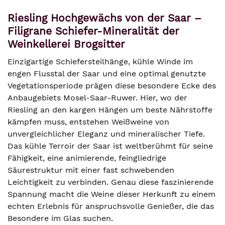
Riesling Hochgewächs von der Saar –
Filigrane Schiefer-Mineralität der
Weinkellerei Brogsitter
Einzigartige Schiefersteilhänge, kühle Winde im
engen Flusstal der Saar und eine optimal genutzte
Vegetationsperiode prägen diese besondere Ecke des
Anbaugebiets Mosel-Saar-Ruwer. Hier, wo der
Riesling an den kargen Hängen um beste Nährstoffe
kämpfen muss, entstehen Weißweine von
unvergleichlicher Eleganz und mineralischer Tiefe.
Das kühle Terroir der Saar ist weltberühmt für seine
Fähigkeit, eine animierende, feingliedrige
Säurestruktur mit einer fast schwebenden
Leichtigkeit zu verbinden. Genau diese faszinierende
Spannung macht die Weine dieser Herkunft zu einem
echten Erlebnis für anspruchsvolle Genießer, die das
Besondere im Glas suchen.