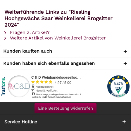
Weiterführende Links zu "Riesling
Hochgewächs Saar Weinkellerei Brogsitter
2024"
Fragen z. Artikel?
Weitere Artikel von Weinkellerei Brogsitter
Kunden kauften auch
Kunden haben sich ebenfalls angesehen
Eine Bestellung widerrufen
Service Hotline