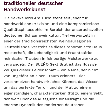
traditioneller deutscher
Handwerkskunst
Die Sektkellerei Am Turm steht seit jeher für
handwerkliche Präzision und eine kompromisslose
Qualitätsphilosophie im Bereich der anspruchsvollen
deutschen Schaumweinkultur. Tief verwurzelt in
einer der traditionsreichsten Weinbauregionen
Deutschlands, versteht es dieses renommierte Haus
meisterhaft, die Lebendigkeit und Fruchtstärke
heimischer Trauben in feinperlige Meisterwerke zu
verwandeln. Der SUEÑO Sekt Brut ist das flüssige
Zeugnis dieser Leidenschaft – ein Name, der nicht
von ungefähr an einen Traum erinnert. Hier
verschmelzen handwerkliches Können, das Wissen
um das perfekte Terroir und der Mut zu einem
eigenständigen, charakterstarken Stil zu einem Sekt,
der weit über das Alltägliche hinausragt und die
enorme Dynamik des modernen deutschen