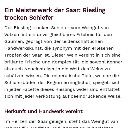
Ein Meisterwerk der Saar: Riesling
trocken Schiefer
Der Riesling trocken Schiefer vom Weingut van
Volxem ist ein unvergleichbares Erlebnis für den
Gaumen, geprägt von der leidenschaftlichen
Handwerkskunst, die synonym mit den erlesenen
Tropfen der Saar ist. Dieser Wein vereint in sich eine
brillante Frische und Komplexität, die sowohl Kenner
als auch Neueinsteiger in die Welt des Weins zu
schätzen wissen. Die mineralische Tiefe, welche die
Schieferböden der Region ermöglichet, spiegelt sich
in jeder Facette dieses Rieslings wider und entfaltet
sich mit jeder Verkostung auf beeindruckende Weise.
Herkunft und Handwerk vereint
Im Herzen der Saar gelegen, steht das Weingut van