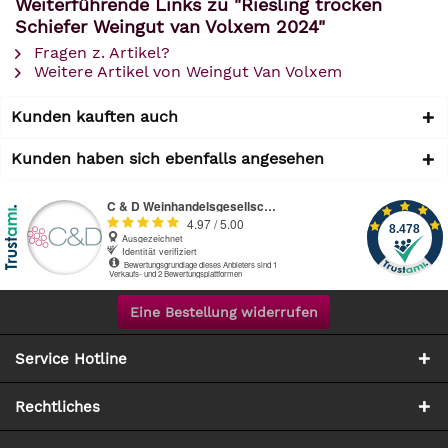
Weiterführende Links zu "Riesling trocken
Schiefer Weingut van Volxem 2024"
Fragen z. Artikel?
Weitere Artikel von Weingut Van Volxem
Kunden kauften auch
Kunden haben sich ebenfalls angesehen
Eine Bestellung widerrufen
Service Hotline
Rechtliches