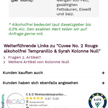
(per 100ml):
Mengen von Fett,
gesättigten
Fettsäuren, Eiweiß
und Salz.
* Alkoholfrei bedeutet laut Gesetzgeber bis
0,5% Alc. Den exakten Wert teilen wir auf
Anfrage gerne mit.
Weiterführende Links zu "Cuvee No. 2 Rouge
alkoholfrei Tempranillo & Syrah Kolonne Null"
Fragen z. Artikel?
Weitere Artikel von Kolonne Null
Kunden kauften auch
Kunden haben sich ebenfalls angesehen