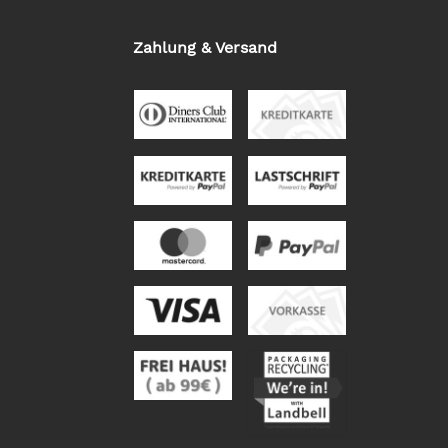
Zahlung & Versand