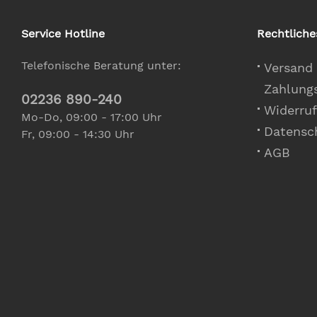
Service Hotline
Rechtliche
Telefonische Beratung unter:
Versand
Zahlung
02236 890-240
Widerruf
Mo-Do, 09:00 - 17:00 Uhr
Datensc
Fr, 09:00 - 14:30 Uhr
AGB