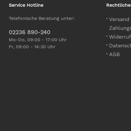
Service Hotline
Rechtliche
Telefonische Beratung unter:
Versand
Zahlung
02236 890-240
Widerruf
Mo-Do, 09:00 - 17:00 Uhr
Datensc
Fr, 09:00 - 14:30 Uhr
AGB