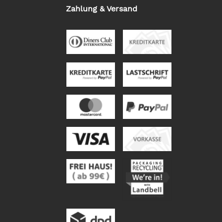
Zahlung & Versand