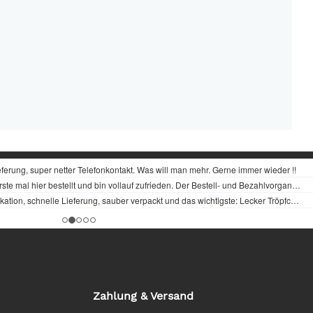
Zahlung & Versand