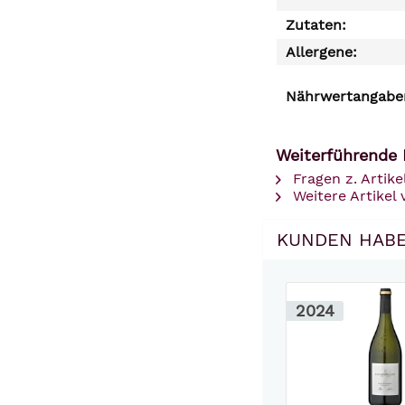
Zutaten:
Allergene:
Nährwertangaben
Weiterführende 
Fragen z. Artike
Weitere Artikel
KUNDEN HABE
2024