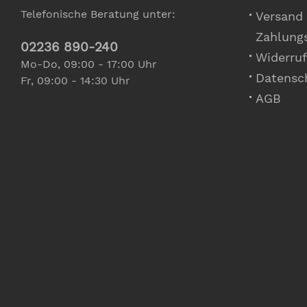
Telefonische Beratung unter:
Versand
Zahlung
02236 890-240
Widerruf
Mo-Do, 09:00 - 17:00 Uhr
Datensc
Fr, 09:00 - 14:30 Uhr
AGB