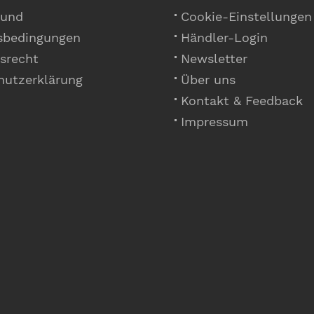
 und
Cookie-Einstellungen
sbedingungen
Händler-Login
srecht
Newsletter
hutzerklärung
Über uns
Kontakt & Feedback
Impressum