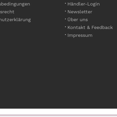
sbedingungen
Händler-Login
srecht
Newsletter
hutzerklärung
Über uns
Kontakt & Feedback
Impressum