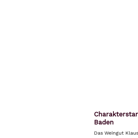
Charakterstar
Baden
Das Weingut Klaus