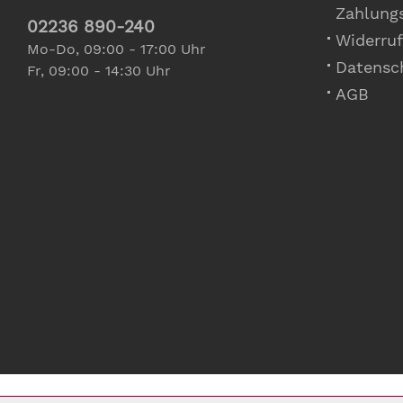
Zahlung
02236 890-240
Widerruf
Mo-Do, 09:00 - 17:00 Uhr
Datensc
Fr, 09:00 - 14:30 Uhr
AGB