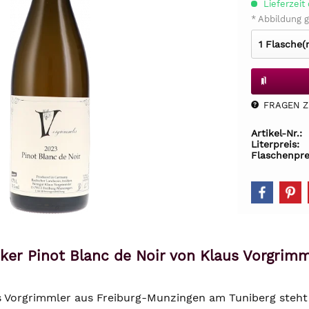
Lieferzeit 
* Abbildung g
FRAGEN Z.
Artikel-Nr.:
Literpreis:
Flaschenpre
ker Pinot Blanc de Noir von Klaus Vorgrim
 Vorgrimmler aus Freiburg-Munzingen am Tuniberg steht