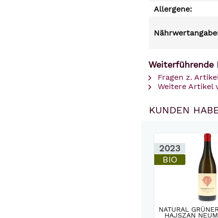
Allergene:
Nährwertangaben
Weiterführende 
Fragen z. Artike
Weitere Artikel
KUNDEN HABE
2023
BIO
NATURAL GRÜNER
HAJSZAN NEUM