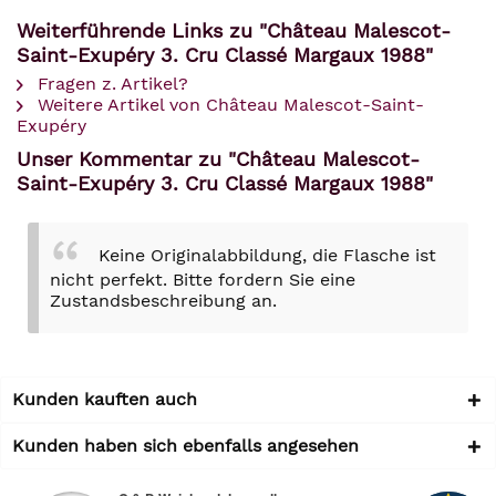
Weiterführende Links zu "Château Malescot-
Saint-Exupéry 3. Cru Classé Margaux 1988"
Fragen z. Artikel?
Weitere Artikel von Château Malescot-Saint-
Exupéry
Unser Kommentar zu "Château Malescot-
Saint-Exupéry 3. Cru Classé Margaux 1988"
Keine Originalabbildung, die Flasche ist
nicht perfekt. Bitte fordern Sie eine
Zustandsbeschreibung an.
Kunden kauften auch
Kunden haben sich ebenfalls angesehen