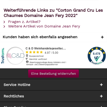
Weiterführende Links zu "Corton Grand Cru Les
Chaumes Domaine Jean Fery 2022"
Fragen z. Artikel?
Weitere Artikel von Domaine Jean Fery
Kunden haben sich ebenfalls angesehen
Eine Bestellung widerrufen
Service Hotline
Rechtliches