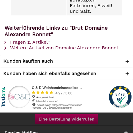
Fettsäuren, Eiweiß
und Salz.
Weiterführende Links zu "Brut Domaine
Alexandre Bonnet"
Fragen z. Artikel?
Weitere Artikel von Domaine Alexandre Bonnet
Kunden kauften auch
Kunden haben sich ebenfalls angesehen
Eine Bestellung widerrufen