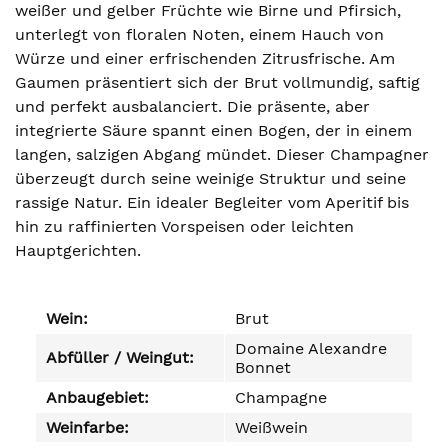
weißer und gelber Früchte wie Birne und Pfirsich,
unterlegt von floralen Noten, einem Hauch von
Würze und einer erfrischenden Zitrusfrische. Am
Gaumen präsentiert sich der Brut vollmundig, saftig
und perfekt ausbalanciert. Die präsente, aber
integrierte Säure spannt einen Bogen, der in einem
langen, salzigen Abgang mündet. Dieser Champagner
überzeugt durch seine weinige Struktur und seine
rassige Natur. Ein idealer Begleiter vom Aperitif bis
hin zu raffinierten Vorspeisen oder leichten
Hauptgerichten.
Wein:
Brut
Domaine Alexandre
Abfüller / Weingut:
Bonnet
Anbaugebiet:
Champagne
Weinfarbe:
Weißwein