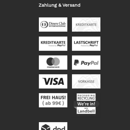
Zahlung & Versand