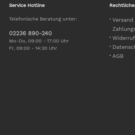
Service Hotline
Rechtliche
Telefonische Beratung unter:
Versand
Zahlung
02236 890-240
Widerruf
Mo-Do, 09:00 - 17:00 Uhr
Datensc
Fr, 09:00 - 14:30 Uhr
AGB