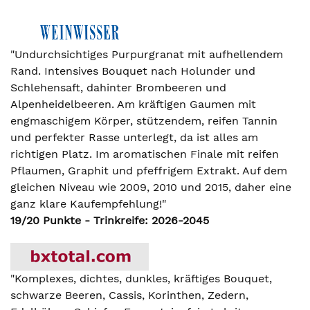
"Undurchsichtiges Purpurgranat mit aufhellendem
Rand. Intensives Bouquet nach Holunder und
Schlehensaft, dahinter Brombeeren und
Alpenheidelbeeren. Am kräftigen Gaumen mit
engmaschigem Körper, stützendem, reifen Tannin
und perfekter Rasse unterlegt, da ist alles am
richtigen Platz. Im aromatischen Finale mit reifen
Pflaumen, Graphit und pfeffrigem Extrakt. Auf dem
gleichen Niveau wie 2009, 2010 und 2015, daher eine
ganz klare Kaufempfehlung!"
19/20 Punkte - Trinkreife: 2026-2045
"Komplexes, dichtes, dunkles, kräftiges Bouquet,
schwarze Beeren, Cassis, Korinthen, Zedern,