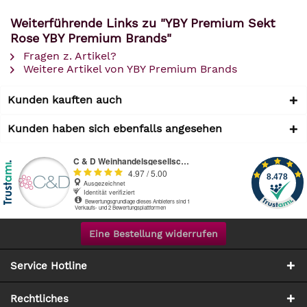
Weiterführende Links zu "YBY Premium Sekt
Rose YBY Premium Brands"
Fragen z. Artikel?
Weitere Artikel von YBY Premium Brands
Kunden kauften auch
Kunden haben sich ebenfalls angesehen
Eine Bestellung widerrufen
Service Hotline
Rechtliches