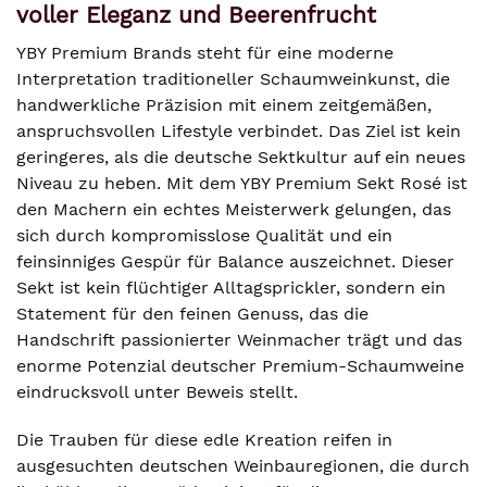
voller Eleganz und Beerenfrucht
YBY Premium Brands steht für eine moderne
Interpretation traditioneller Schaumweinkunst, die
handwerkliche Präzision mit einem zeitgemäßen,
anspruchsvollen Lifestyle verbindet. Das Ziel ist kein
geringeres, als die deutsche Sektkultur auf ein neues
Niveau zu heben. Mit dem YBY Premium Sekt Rosé ist
den Machern ein echtes Meisterwerk gelungen, das
sich durch kompromisslose Qualität und ein
feinsinniges Gespür für Balance auszeichnet. Dieser
Sekt ist kein flüchtiger Alltagsprickler, sondern ein
Statement für den feinen Genuss, das die
Handschrift passionierter Weinmacher trägt und das
enorme Potenzial deutscher Premium-Schaumweine
eindrucksvoll unter Beweis stellt.
Die Trauben für diese edle Kreation reifen in
ausgesuchten deutschen Weinbauregionen, die durch