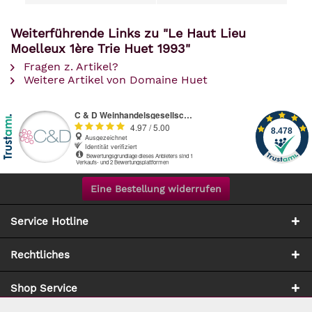
Weiterführende Links zu "Le Haut Lieu
Moelleux 1ère Trie Huet 1993"
Fragen z. Artikel?
Weitere Artikel von Domaine Huet
Eine Bestellung widerrufen
Service Hotline
Rechtliches
Shop Service