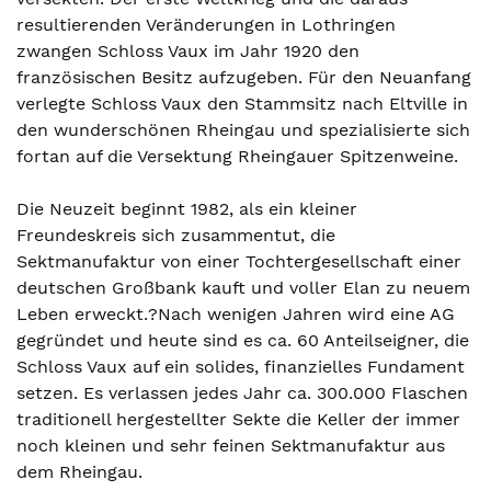
resultierenden Veränderungen in Lothringen
zwangen Schloss Vaux im Jahr 1920 den
französischen Besitz aufzugeben. Für den Neuanfang
verlegte Schloss Vaux den Stammsitz nach Eltville in
den wunderschönen Rheingau und spezialisierte sich
fortan auf die Versektung Rheingauer Spitzenweine.
Die Neuzeit beginnt 1982, als ein kleiner
Freundeskreis sich zusammentut, die
Sektmanufaktur von einer Tochtergesellschaft einer
deutschen Großbank kauft und voller Elan zu neuem
Leben erweckt.?Nach wenigen Jahren wird eine AG
gegründet und heute sind es ca. 60 Anteilseigner, die
Schloss Vaux auf ein solides, finanzielles Fundament
setzen. Es verlassen jedes Jahr ca. 300.000 Flaschen
traditionell hergestellter Sekte die Keller der immer
noch kleinen und sehr feinen Sektmanufaktur aus
dem Rheingau.