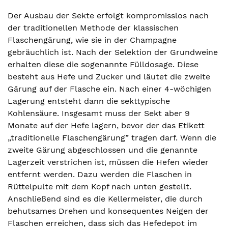
Der Ausbau der Sekte erfolgt kompromisslos nach
der traditionellen Methode der klassischen
Flaschengärung, wie sie in der Champagne
gebräuchlich ist. Nach der Selektion der Grundweine
erhalten diese die sogenannte Fülldosage. Diese
besteht aus Hefe und Zucker und läutet die zweite
Gärung auf der Flasche ein. Nach einer 4-wöchigen
Lagerung entsteht dann die sekttypische
Kohlensäure. Insgesamt muss der Sekt aber 9
Monate auf der Hefe lagern, bevor der das Etikett
„traditionelle Flaschengärung” tragen darf. Wenn die
zweite Gärung abgeschlossen und die genannte
Lagerzeit verstrichen ist, müssen die Hefen wieder
entfernt werden. Dazu werden die Flaschen in
Rüttelpulte mit dem Kopf nach unten gestellt.
Anschließend sind es die Kellermeister, die durch
behutsames Drehen und konsequentes Neigen der
Flaschen erreichen, dass sich das Hefedepot im