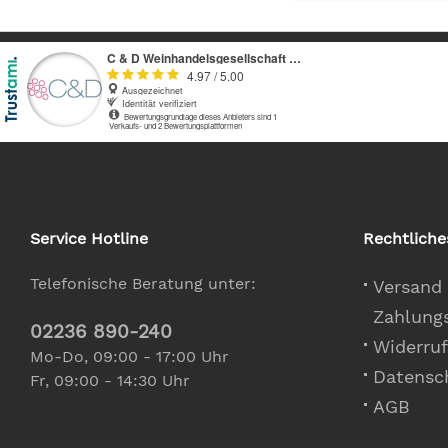
Service Hotline
Rechtliche
Telefonische Beratung unter:
Versand
Zahlung
02236 890-240
Widerruf
Mo-Do, 09:00 - 17:00 Uhr
Datensc
Fr, 09:00 - 14:30 Uhr
AGB