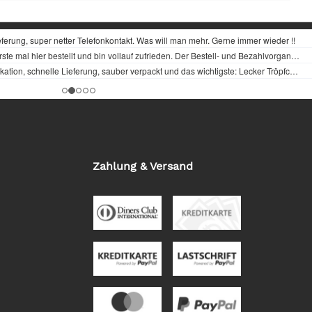
Zahlung & Versand