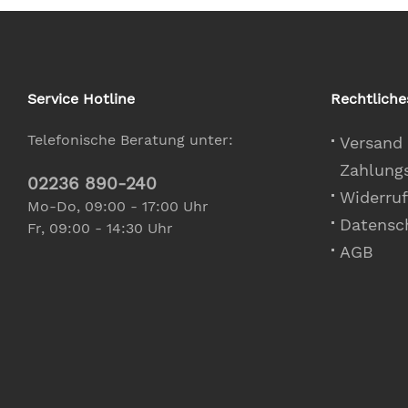
Service Hotline
Rechtliche
Telefonische Beratung unter:
Versand
Zahlung
02236 890-240
Widerruf
Mo-Do, 09:00 - 17:00 Uhr
Datensc
Fr, 09:00 - 14:30 Uhr
AGB