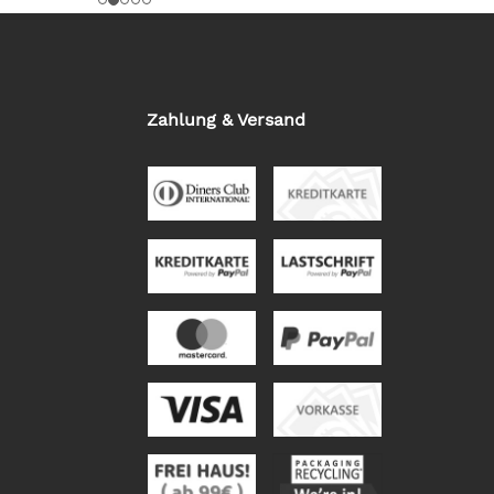
Zahlung & Versand