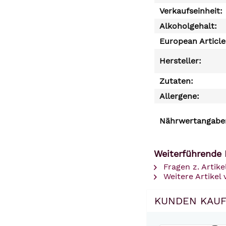
Verkaufseinheit:
Alkoholgehalt:
European Articl
Hersteller:
Zutaten:
Allergene:
Nährwertangaben
Weiterführende 
Fragen z. Artike
Weitere Artikel 
KUNDEN KAUF