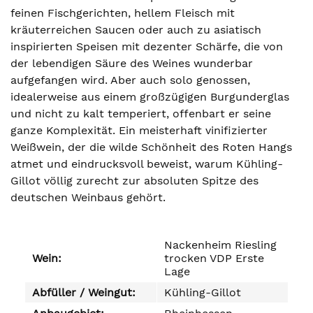
feinen Fischgerichten, hellem Fleisch mit
kräuterreichen Saucen oder auch zu asiatisch
inspirierten Speisen mit dezenter Schärfe, die von
der lebendigen Säure des Weines wunderbar
aufgefangen wird. Aber auch solo genossen,
idealerweise aus einem großzügigen Burgunderglas
und nicht zu kalt temperiert, offenbart er seine
ganze Komplexität. Ein meisterhaft vinifizierter
Weißwein, der die wilde Schönheit des Roten Hangs
atmet und eindrucksvoll beweist, warum Kühling-
Gillot völlig zurecht zur absoluten Spitze des
deutschen Weinbaus gehört.
Nackenheim Riesling
Wein:
trocken VDP Erste
Lage
Abfüller / Weingut:
Kühling-Gillot