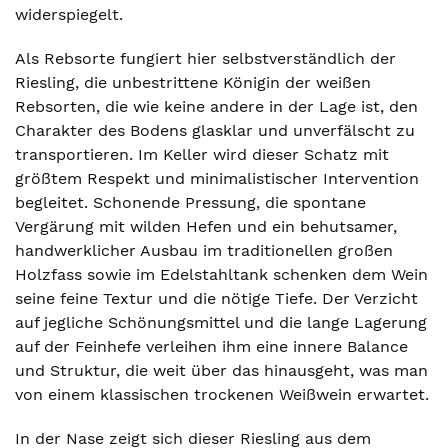
widerspiegelt.
Als Rebsorte fungiert hier selbstverständlich der
Riesling, die unbestrittene Königin der weißen
Rebsorten, die wie keine andere in der Lage ist, den
Charakter des Bodens glasklar und unverfälscht zu
transportieren. Im Keller wird dieser Schatz mit
größtem Respekt und minimalistischer Intervention
begleitet. Schonende Pressung, die spontane
Vergärung mit wilden Hefen und ein behutsamer,
handwerklicher Ausbau im traditionellen großen
Holzfass sowie im Edelstahltank schenken dem Wein
seine feine Textur und die nötige Tiefe. Der Verzicht
auf jegliche Schönungsmittel und die lange Lagerung
auf der Feinhefe verleihen ihm eine innere Balance
und Struktur, die weit über das hinausgeht, was man
von einem klassischen trockenen Weißwein erwartet.
In der Nase zeigt sich dieser Riesling aus dem