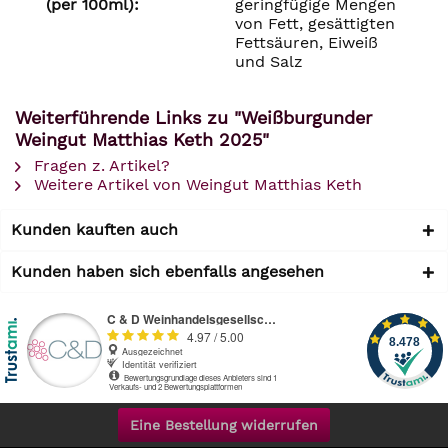
(per 100ml):
geringfügige Mengen
von Fett, gesättigten
Fettsäuren, Eiweiß
und Salz
Weiterführende Links zu "Weißburgunder
Weingut Matthias Keth 2025"
Fragen z. Artikel?
Weitere Artikel von Weingut Matthias Keth
Kunden kauften auch
Kunden haben sich ebenfalls angesehen
Eine Bestellung widerrufen