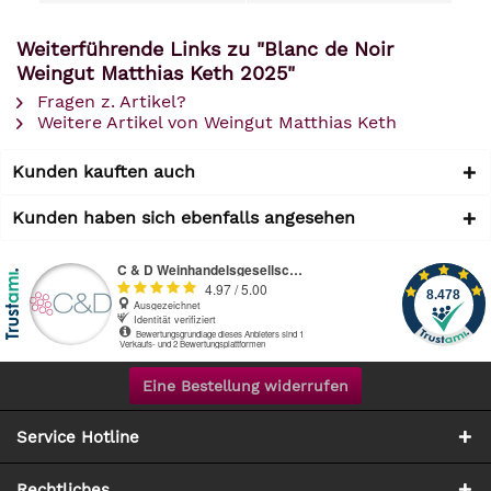
Weiterführende Links zu "Blanc de Noir
Weingut Matthias Keth 2025"
Fragen z. Artikel?
Weitere Artikel von Weingut Matthias Keth
Kunden kauften auch
Kunden haben sich ebenfalls angesehen
Eine Bestellung widerrufen
Service Hotline
Rechtliches