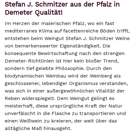
Stefan J. Schmitzer aus der Pfalz in
Demeter Qualität!
Im Herzen der malerischen Pfalz, wo ein fast
mediterranes Klima auf facettenreiche Böden trifft,
entstehen beim Weingut Stefan J. Schmitzer Weine
von bemerkenswerter Eigenständigkeit. Die
konsequente Bewirtschaftung nach den strengen
Demeter-Richtlinien ist hier kein bloßer Trend,
sondern tief gelebte Philosophie. Durch den
biodynamischen Weinbau wird der Weinberg als
geschlossener, lebendiger Organismus verstanden,
was sich in einer außergewöhnlichen Vitalität der
Reben widerspiegelt. Dem Weingut gelingt es
meisterhaft, diese ursprüngliche Kraft der Natur
unverfälscht in die Flasche zu transportieren und
einen Weißwein zu kreieren, der weit über das
alltägliche Maß hinausgeht.