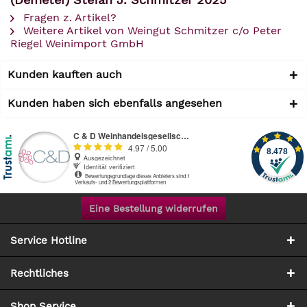
Fragen z. Artikel?
Weitere Artikel von Weingut Schmitzer c/o Peter
Riegel Weinimport GmbH
Kunden kauften auch
Kunden haben sich ebenfalls angesehen
Eine Bestellung widerrufen
Service Hotline
Rechtliches
Shop Service