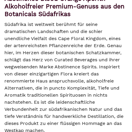
Alkoholfreier Premium-Genuss aus den
Botanicals Südafrikas
Südafrika ist weltweit berühmt für seine
dramatischen Landschaften und die schier
unendliche Vielfalt des Cape Floral Kingdom, eines
der artenreichsten Pflanzenreiche der Erde. Genau
hier, im Herzen dieser botanischen Schatzkammer,
schlägt das Herz von Curated Beverages und ihrer
wegweisenden Marke Abstinence Spirits. Inspiriert
von dieser einzigartigen Flora kreiert das
renommierte Haus anspruchsvolle, alkoholfreie
Alternativen, die in puncto Komplexität, Tiefe und
Aromatik traditionellen Spirituosen in nichts
nachstehen. Es ist die leidenschaftliche
Verbundenheit zur südafrikanischen Natur und das
tiefe Verständnis für handwerkliche Destillation, die
dieses Produkt zu einer flüssigen Hommage an das
Westkap machen.