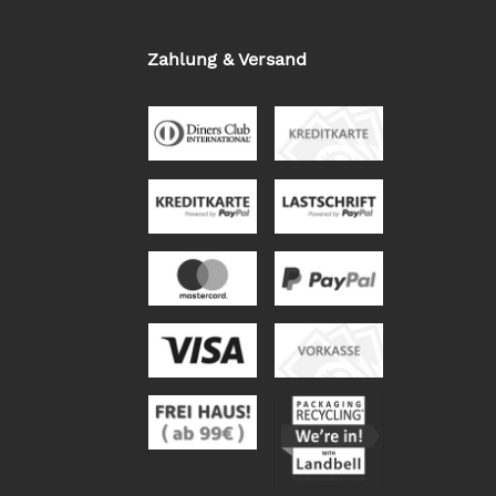
Zahlung & Versand