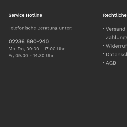
Service Hotline
Rechtliche
Telefonische Beratung unter:
Versand
Zahlung
02236 890-240
Widerruf
Mo-Do, 09:00 - 17:00 Uhr
Datensc
Fr, 09:00 - 14:30 Uhr
AGB