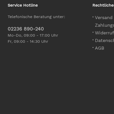
Service Hotline
Rechtliche
Telefonische Beratung unter:
Versand
Zahlung
02236 890-240
Widerruf
Mo-Do, 09:00 - 17:00 Uhr
Datensc
Fr, 09:00 - 14:30 Uhr
AGB