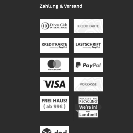
Zahlung & Versand