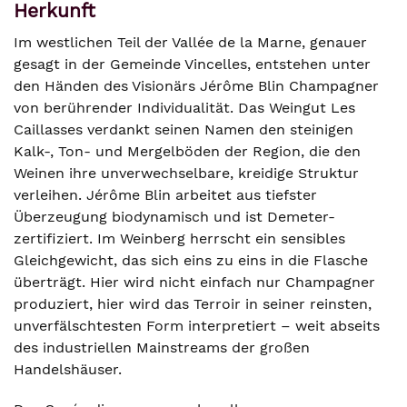
Herkunft
Im westlichen Teil der Vallée de la Marne, genauer
gesagt in der Gemeinde Vincelles, entstehen unter
den Händen des Visionärs Jérôme Blin Champagner
von berührender Individualität. Das Weingut Les
Caillasses verdankt seinen Namen den steinigen
Kalk-, Ton- und Mergelböden der Region, die den
Weinen ihre unverwechselbare, kreidige Struktur
verleihen. Jérôme Blin arbeitet aus tiefster
Überzeugung biodynamisch und ist Demeter-
zertifiziert. Im Weinberg herrscht ein sensibles
Gleichgewicht, das sich eins zu eins in die Flasche
überträgt. Hier wird nicht einfach nur Champagner
produziert, hier wird das Terroir in seiner reinsten,
unverfälschtesten Form interpretiert – weit abseits
des industriellen Mainstreams der großen
Handelshäuser.