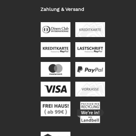
Zahlung & Versand