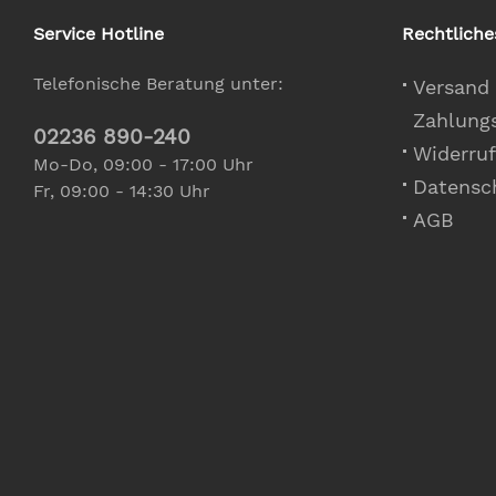
Service Hotline
Rechtliche
Telefonische Beratung unter:
Versand
Zahlung
02236 890-240
Widerruf
Mo-Do, 09:00 - 17:00 Uhr
Datensc
Fr, 09:00 - 14:30 Uhr
AGB