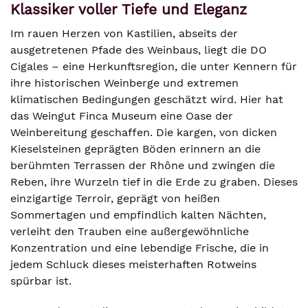
Klassiker voller Tiefe und Eleganz
Im rauen Herzen von Kastilien, abseits der
ausgetretenen Pfade des Weinbaus, liegt die DO
Cigales – eine Herkunftsregion, die unter Kennern für
ihre historischen Weinberge und extremen
klimatischen Bedingungen geschätzt wird. Hier hat
das Weingut Finca Museum eine Oase der
Weinbereitung geschaffen. Die kargen, von dicken
Kieselsteinen geprägten Böden erinnern an die
berühmten Terrassen der Rhône und zwingen die
Reben, ihre Wurzeln tief in die Erde zu graben. Dieses
einzigartige Terroir, geprägt von heißen
Sommertagen und empfindlich kalten Nächten,
verleiht den Trauben eine außergewöhnliche
Konzentration und eine lebendige Frische, die in
jedem Schluck dieses meisterhaften Rotweins
spürbar ist.