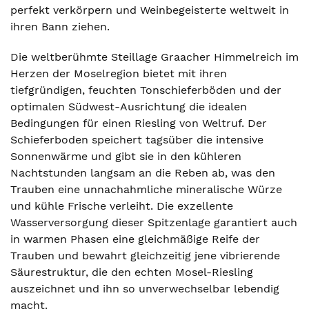
perfekt verkörpern und Weinbegeisterte weltweit in
ihren Bann ziehen.
Die weltberühmte Steillage Graacher Himmelreich im
Herzen der Moselregion bietet mit ihren
tiefgründigen, feuchten Tonschieferböden und der
optimalen Südwest-Ausrichtung die idealen
Bedingungen für einen Riesling von Weltruf. Der
Schieferboden speichert tagsüber die intensive
Sonnenwärme und gibt sie in den kühleren
Nachtstunden langsam an die Reben ab, was den
Trauben eine unnachahmliche mineralische Würze
und kühle Frische verleiht. Die exzellente
Wasserversorgung dieser Spitzenlage garantiert auch
in warmen Phasen eine gleichmäßige Reife der
Trauben und bewahrt gleichzeitig jene vibrierende
Säurestruktur, die den echten Mosel-Riesling
auszeichnet und ihn so unverwechselbar lebendig
macht.