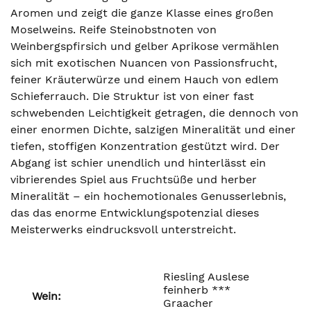
Aromen und zeigt die ganze Klasse eines großen
Moselweins. Reife Steinobstnoten von
Weinbergspfirsich und gelber Aprikose vermählen
sich mit exotischen Nuancen von Passionsfrucht,
feiner Kräuterwürze und einem Hauch von edlem
Schieferrauch. Die Struktur ist von einer fast
schwebenden Leichtigkeit getragen, die dennoch von
einer enormen Dichte, salzigen Mineralität und einer
tiefen, stoffigen Konzentration gestützt wird. Der
Abgang ist schier unendlich und hinterlässt ein
vibrierendes Spiel aus Fruchtsüße und herber
Mineralität – ein hochemotionales Genusserlebnis,
das das enorme Entwicklungspotenzial dieses
Meisterwerks eindrucksvoll unterstreicht.
Riesling Auslese
feinherb ***
Wein:
Graacher