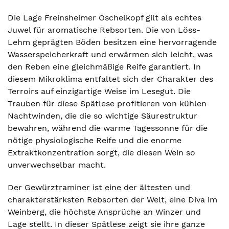
Die Lage Freinsheimer Oschelkopf gilt als echtes
Juwel für aromatische Rebsorten. Die von Löss-
Lehm geprägten Böden besitzen eine hervorragende
Wasserspeicherkraft und erwärmen sich leicht, was
den Reben eine gleichmäßige Reife garantiert. In
diesem Mikroklima entfaltet sich der Charakter des
Terroirs auf einzigartige Weise im Lesegut. Die
Trauben für diese Spätlese profitieren von kühlen
Nachtwinden, die die so wichtige Säurestruktur
bewahren, während die warme Tagessonne für die
nötige physiologische Reife und die enorme
Extraktkonzentration sorgt, die diesen Wein so
unverwechselbar macht.
Der Gewürztraminer ist eine der ältesten und
charakterstärksten Rebsorten der Welt, eine Diva im
Weinberg, die höchste Ansprüche an Winzer und
Lage stellt. In dieser Spätlese zeigt sie ihre ganze