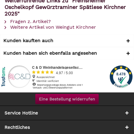
Weiterführende Links zu "Freinsheimer
Oschelkopf Gewürztraminer Spätlese Kirchner
2025"
Fragen z. Artikel?
Weitere Artikel von Weingut Kirchner
Kunden kauften auch
Kunden haben sich ebenfalls angesehen
Eine Bestellung widerrufen
Service Hotline
Rechtliches