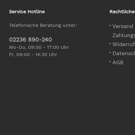
Service Hotline
Rechtliche
Telefonische Beratung unter:
Versand
Zahlung
02236 890-240
Widerruf
Mo-Do, 09:00 - 17:00 Uhr
Datensc
Fr, 09:00 - 14:30 Uhr
AGB