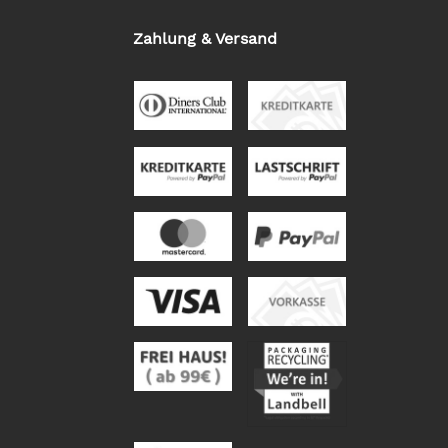
Zahlung & Versand