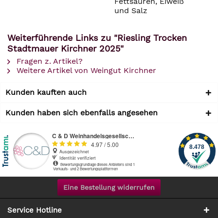
Fettsäuren, Eiweiß
und Salz
Weiterführende Links zu "Riesling Trocken
Stadtmauer Kirchner 2025"
Fragen z. Artikel?
Weitere Artikel von Weingut Kirchner
Kunden kauften auch
Kunden haben sich ebenfalls angesehen
Eine Bestellung widerrufen
Service Hotline