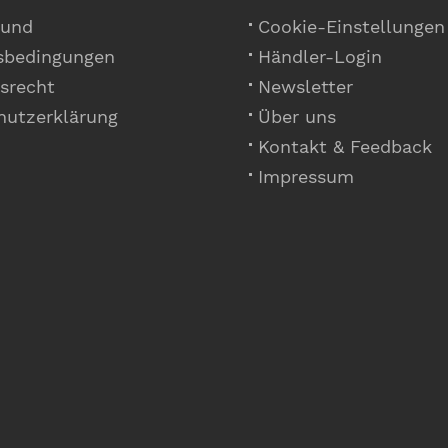
 und
Cookie-Einstellungen
sbedingungen
Händler-Login
srecht
Newsletter
hutzerklärung
Über uns
Kontakt & Feedback
Impressum