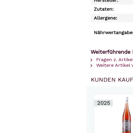
Hersteller:
Zutaten:
Allergene:
Nährwertangaben
Weiterführende 
Fragen z. Artike
Weitere Artikel 
KUNDEN KAUF
2025