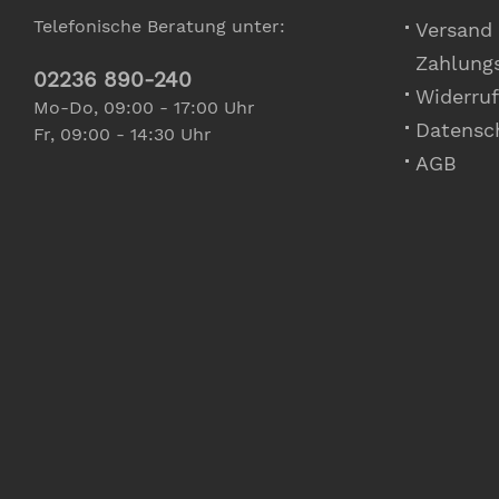
Telefonische Beratung unter:
Versand
Zahlung
02236 890-240
Widerruf
Mo-Do, 09:00 - 17:00 Uhr
Datensc
Fr, 09:00 - 14:30 Uhr
AGB