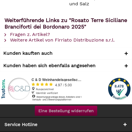
und Salz
Weiterführende Links zu "Rosato Terre Siciliane
Branciforti dei Bordonaro 2025"
Fragen z. Artikel?
Weitere Artikel von Firriato Distribuzione s.r.l.
Kunden kauften auch
Kunden haben sich ebenfalls angesehen
Eine Bestellung widerrufen
Service Hotline