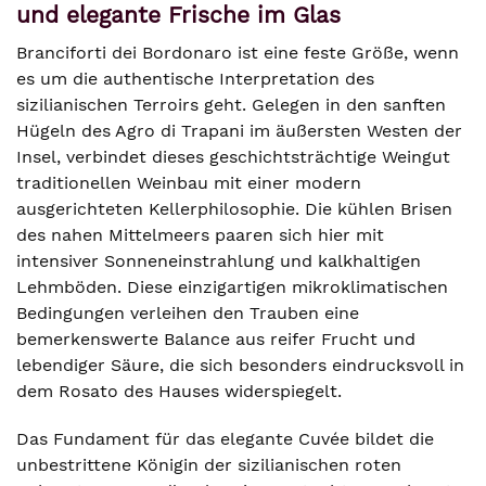
und elegante Frische im Glas
Branciforti dei Bordonaro ist eine feste Größe, wenn
es um die authentische Interpretation des
sizilianischen Terroirs geht. Gelegen in den sanften
Hügeln des Agro di Trapani im äußersten Westen der
Insel, verbindet dieses geschichtsträchtige Weingut
traditionellen Weinbau mit einer modern
ausgerichteten Kellerphilosophie. Die kühlen Brisen
des nahen Mittelmeers paaren sich hier mit
intensiver Sonneneinstrahlung und kalkhaltigen
Lehmböden. Diese einzigartigen mikroklimatischen
Bedingungen verleihen den Trauben eine
bemerkenswerte Balance aus reifer Frucht und
lebendiger Säure, die sich besonders eindrucksvoll in
dem Rosato des Hauses widerspiegelt.
Das Fundament für das elegante Cuvée bildet die
unbestrittene Königin der sizilianischen roten