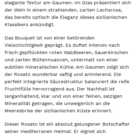
elegante Textur am Gaumen. Im Glas präsentiert sich
der Wein in einem strahlenden, zarten Lachsrosa,
das bereits optisch die Eleganz dieses sizilianischen
Klassikers ankündigt.
Das Bouquet ist von einer betörenden
Vielschichtigkeit geprägt. Es duftet intensiv nach
frisch gepflückten roten Waldbeeren, Sauerkirschen
und zarten Blütennuancen, untermalt von einer
subtilen mineralischen Kühle. Am Gaumen zeigt sich
der Rosato wunderbar saftig und animierend. Die
perfekt integrierte Säurestruktur balanciert die reife
Fruchtfülle hervorragend aus. Der Nachhall ist
langanhaltend, klar und von einer feinen, salzigen
Mineralität getragen, die unweigerlich an die
Meeresbrise der sizilianischen Küste erinnert.
Dieser Rosato ist ein absolut gelungener Botschafter
seiner mediterranen Heimat. Er eignet sich