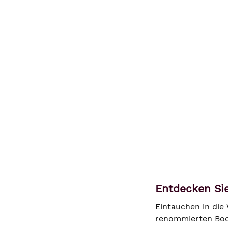
Entdecken Sie
Eintauchen in die 
renommierten Bode