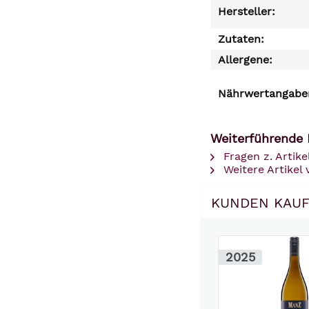
Hersteller:
Zutaten:
Allergene:
Nährwertangaben
Weiterführende 
Fragen z. Artike
Weitere Artikel
KUNDEN KAUF
2025