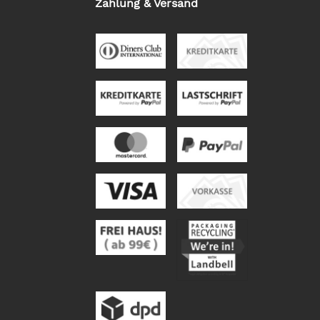
Zahlung & Versand