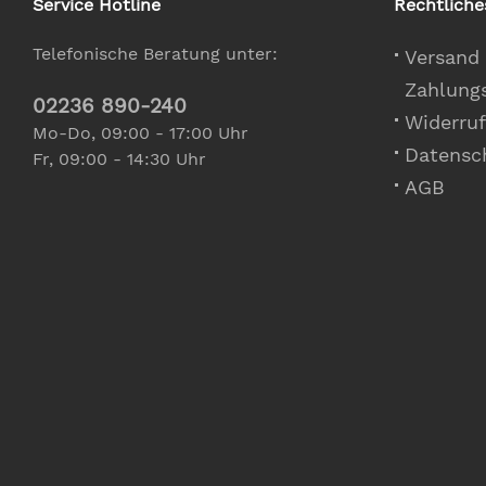
Service Hotline
Rechtliche
Telefonische Beratung unter:
Versand
Zahlung
02236 890-240
Widerruf
Mo-Do, 09:00 - 17:00 Uhr
Datensc
Fr, 09:00 - 14:30 Uhr
AGB