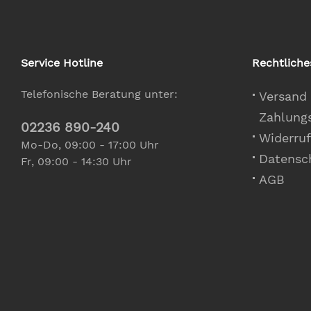
Service Hotline
Rechtliche
Telefonische Beratung unter:
Versand
Zahlung
02236 890-240
Widerruf
Mo-Do, 09:00 - 17:00 Uhr
Datensc
Fr, 09:00 - 14:30 Uhr
AGB