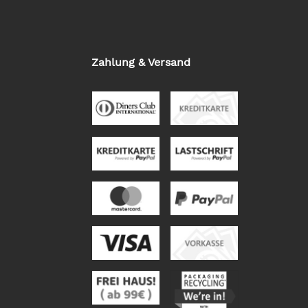
Zahlung & Versand