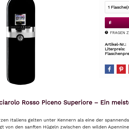
FRAGEN Z.
Artikel-Nr.:
Literpreis:
Flaschenpre
ciarolo Rosso Piceno Superiore – Ein meist
zen Italiens gelten unter Kennern als eine der spannen
gt von den sanften Hügeln zwischen den wilden Apenninen 