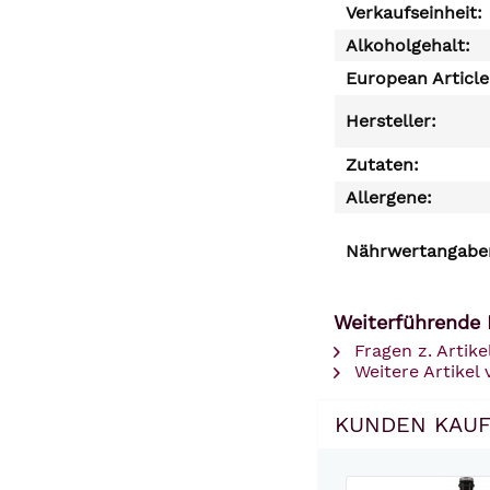
Verkaufseinheit:
Alkoholgehalt:
European Articl
Hersteller:
Zutaten:
Allergene:
Nährwertangaben
Weiterführende 
Fragen z. Artike
Weitere Artikel
KUNDEN KAUF