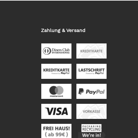
Zahlung & Versand