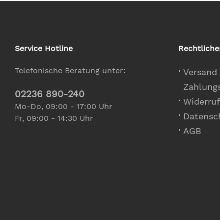
Service Hotline
Rechtliche
Telefonische Beratung unter:
Versand
Zahlung
02236 890-240
Widerruf
Mo-Do, 09:00 - 17:00 Uhr
Datensc
Fr, 09:00 - 14:30 Uhr
AGB