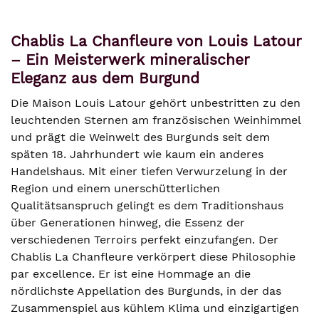
Chablis La Chanfleure von Louis Latour
– Ein Meisterwerk mineralischer
Eleganz aus dem Burgund
Die Maison Louis Latour gehört unbestritten zu den
leuchtenden Sternen am französischen Weinhimmel
und prägt die Weinwelt des Burgunds seit dem
späten 18. Jahrhundert wie kaum ein anderes
Handelshaus. Mit einer tiefen Verwurzelung in der
Region und einem unerschütterlichen
Qualitätsanspruch gelingt es dem Traditionshaus
über Generationen hinweg, die Essenz der
verschiedenen Terroirs perfekt einzufangen. Der
Chablis La Chanfleure verkörpert diese Philosophie
par excellence. Er ist eine Hommage an die
nördlichste Appellation des Burgunds, in der das
Zusammenspiel aus kühlem Klima und einzigartigen